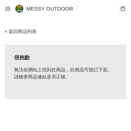
MESSY OUTDOOR
< 返回商品列表
很抱歉
無法在網站上找到此商品，此商品可能已下架。
請檢查商品連結是否正確。