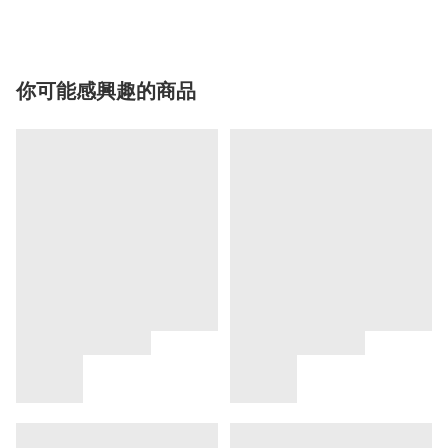
你可能感興趣的商品