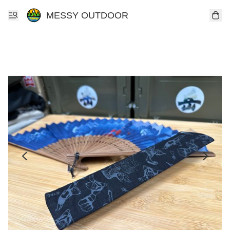
MESSY OUTDOOR