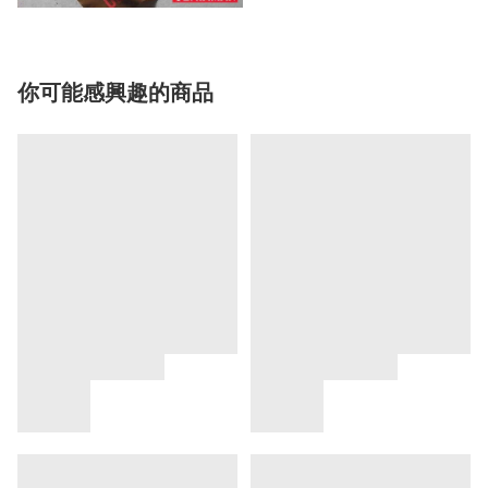
你可能感興趣的商品