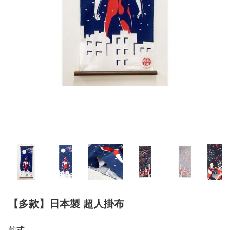
【多款】日本製 超人掛布
款式