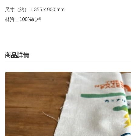
尺寸（約）：355 x 900 mm

材質：100%純棉
商品詳情