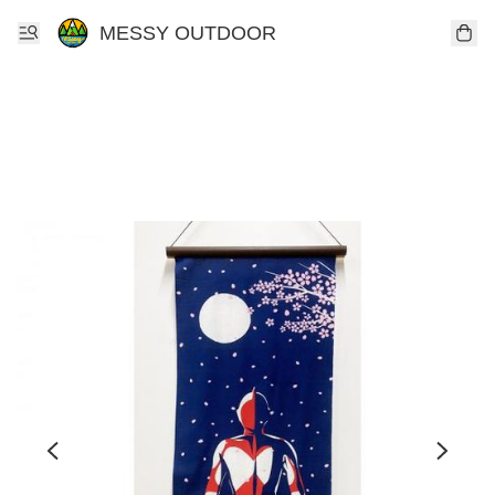
MESSY OUTDOOR