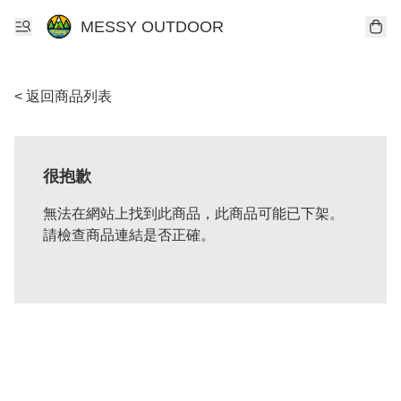
MESSY OUTDOOR
< 返回商品列表
很抱歉
無法在網站上找到此商品，此商品可能已下架。
請檢查商品連結是否正確。