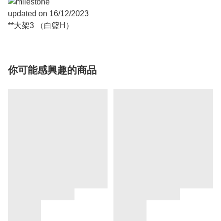
updated on 16/12/2023
**大架3 （白籃H）
你可能感興趣的商品