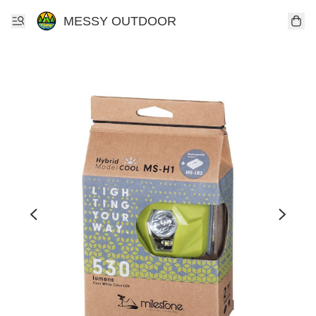
MESSY OUTDOOR